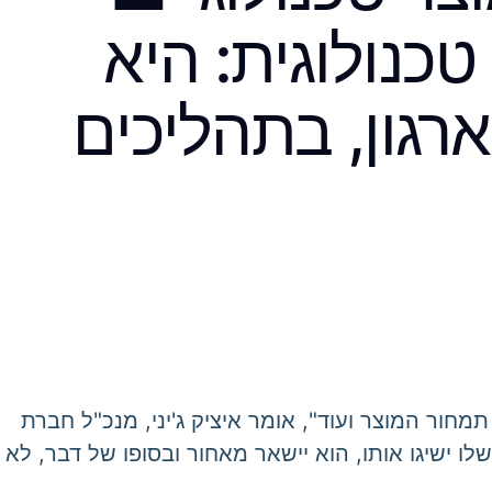
כנולוגית: היא
ארגון, בתהליכים
מחור המוצר ועוד", אומר איציק ג'יני, מנכ"ל חברת
ים שלו ישיגו אותו, הוא יישאר מאחור ובסופו של דבר, לא