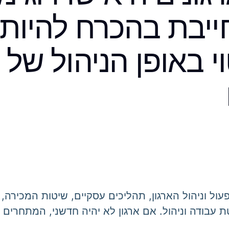
יבת בהכרח להיות ט
וי באופן הניהול של 
ל וניהול הארגון, תהליכים עסקיים, שיטות המכירה, ת
אלא לשיטת עבודה וניהול. אם ארגון לא יהיה חדשני, המתחר