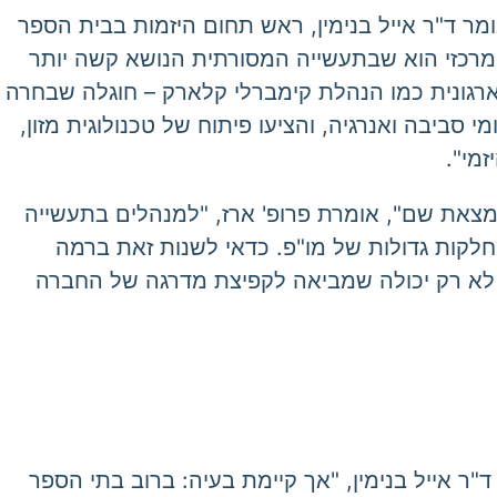
מר ד"ר אייל בנימין, ראש תחום היזמות בבית הספר
רכזי הוא שבתעשייה המסורתית הנושא קשה יותר
ארגונית כמו הנהלת קימברלי קלארק – חוגלה שבחרה
יבה ואנרגיה, והציעו פיתוח של טכנולוגית מזון,
מי".
מצאת שם", אומרת פרופ' ארז, "למנהלים בתעשייה
לקות גדולות של מו"פ. כדאי לשנות זאת ברמה
 לא רק יכולה שמביאה לקפיצת מדרגה של החברה
"ר אייל בנימין, "אך קיימת בעיה: ברוב בתי הספר