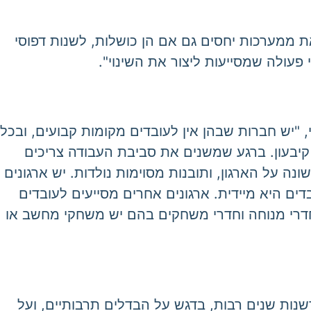
צאת ממערכות יחסים גם אם הן כושלות, לשנות דפוסי
 פעולה שמסייעות ליצור את השינוי".
"יש חברות שבהן אין לעובדים מקומות קבועים, ובכל
 קיבעון. ברגע שמשנים את סביבת העבודה צריכים
 על הארגון, ותובנות מסוימות נולדות. יש ארגונים
 ההנהלה ושאר העובדים היא מיידית. ארגונים אחרים מסייעים לעובדים
דרי מנוחה וחדרי משחקים בהם יש משחקי מחשב או
שנות שנים רבות, בדגש על הבדלים תרבותיים, ועל