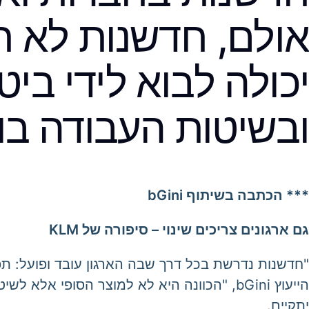
אולם, חדשנות לא חי
יכולה לבוא לידי ביט
ובשיטות העבודה בו
*** הכתבה בשיתוף bGini
גם ארגונים צריכים שינוי – סיפורה של
KLM
"חדשנות נדרשת בכל דרך שבה הארגון עובד ופועל: תפעו
הייעוץ bGini, "הכוונה היא לא למוצר הסופי 
יתקיים.