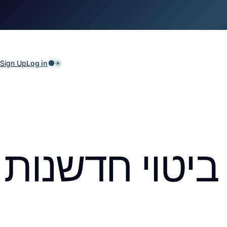
Sign Up
Log in
ביטוי חדשנות