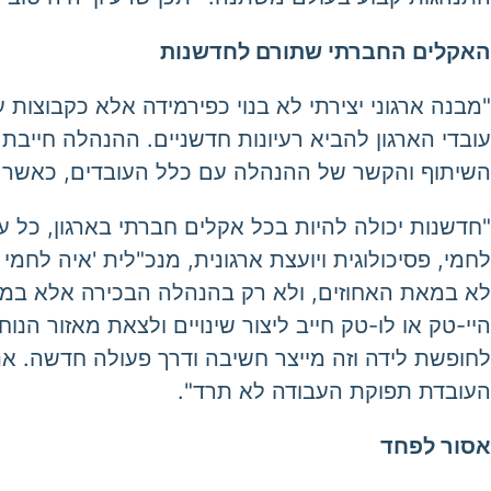
האקלים החברתי שתורם לחדשנות
"מבנה ארגוני יצירתי לא בנוי כפירמידה אלא כקבוצות 
השיתוף והקשר של ההנהלה עם כלל העובדים, כאשר הנ
"חדשנות יכולה להיות בכל אקלים חברתי בארגון, כל ע
לחמי, פסיכולוגית ויועצת ארגונית, מנכ"לית 'איה לחמ
לא במאת האחוזים, ולא רק בהנהלה הבכירה אלא במחל
היי-טק או לו-טק חייב ליצור שינויים ולצאת מאזור הנו
לחופשת לידה וזה מייצר חשיבה ודרך פעולה חדשה. א
העובדת תפוקת העבודה לא תרד".
אסור לפחד