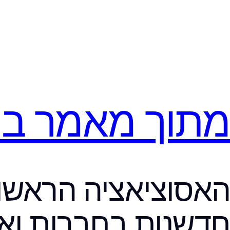
מתוך מאמר ב
האסוציאציה הראשו
חדשנות בחברות וארג