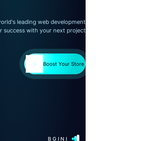
orld's leading web development
r success with your next project
→
Boost Your Store
BGINI