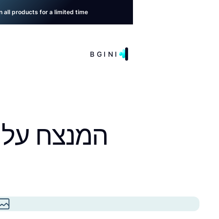
all products for a limited time →
BGINI
המנצח על ה-