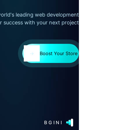
orld's leading web development
r success with your next project
→
Boost Your Store
BGINI