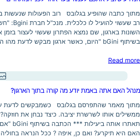
מתוך כתבה שהופיע בגלובס רוב הפעולות שנעשות בעת
רב שעשוי ל
השונות בארגון, שם נמצא הפתרון שעשוי לעצור בזמן 
בשיתוף bGini "היום, כאשר ארגון מבקש לדעת מהו הסטטוס הנוכחי שלו, אנשיו יפיקו…
Read more
מנהל האם אתה באמת יודע מה קורה בתוך הארגון?
מתוך מאמר שהתפרסם בגלובס כשמבקשים לדעת עד כמ
ממשילים אותו לשרשרת יציבה. כיצד נבחן את חוזקה?
תאתרו אות
האם היא תיקרע? ואם כן, איפה ? ככל הנראה בחולי