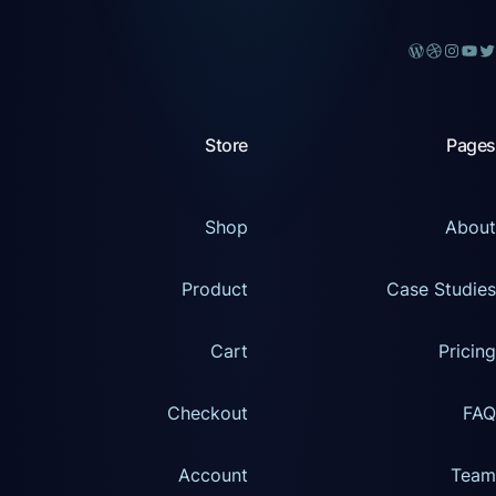
Store
Pages
Shop
About
Product
Case Studies
Cart
Pricing
Checkout
FAQ
Account
Team