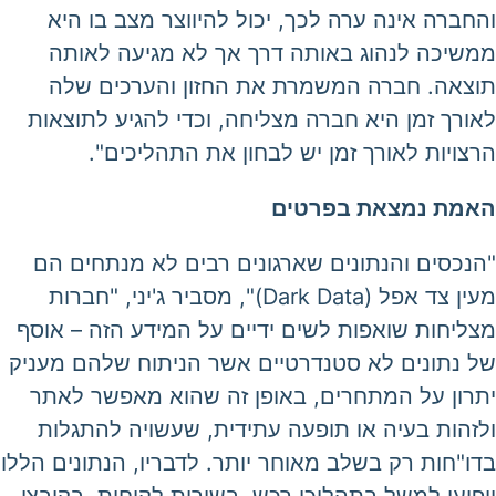
והחברה אינה ערה לכך, יכול להיווצר מצב בו היא
ממשיכה לנהוג באותה דרך אך לא מגיעה לאותה
תוצאה. חברה המשמרת את החזון והערכים שלה
לאורך זמן היא חברה מצליחה, וכדי להגיע לתוצאות
הרצויות לאורך זמן יש לבחון את התהליכים".
האמת נמצאת בפרטים
"הנכסים והנתונים שארגונים רבים לא מנתחים הם
מעין צד אפל (Dark Data)", מסביר ג'יני, "חברות
מצליחות שואפות לשים ידיים על המידע הזה – אוסף
של נתונים לא סטנדרטיים אשר הניתוח שלהם מעניק
יתרון על המתחרים, באופן זה שהוא מאפשר לאתר
ולזהות בעיה או תופעה עתידית, שעשויה להתגלות
בדו"חות רק בשלב מאוחר יותר. לדבריו, הנתונים הללו
יופיעו למשל בתהליכי רכש, בשירות לקוחות, בקובצי