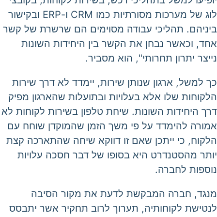
לוג של מערכות מסורתיות כמו CRM ו-ERP ובקישור
ביניהם. תהליכי עבודה מסוימים הם שרשרת של קשר
אחד, וכאשר נבחן את הקשר בין היחידות השונות
נייצר יתרון תחרותי", הוא מסביר.
כך למשל, ארגון שנותן שירות, יימדד לא דרך שירות
הלקוחות שלו אלא בעלויות ובתועלות שהארגון מפיק
דרך היחידות השונות. שיחת טלפון בשירות לקוחות לא
אמורה להימדד על פי משך הזמן שהמוקדן שוחח עם
הלקוח, כי ייתכן שאם זו דווקא שיחה שהתארכה קצת
יותר מהסטנדרט היא בסופו של דבר חסכה עלויות
נוספות לחברה.
מנגד, חברה המבקשת לדעת את מקור הסיבה
לנטישת לקוחותיה, תערוך לרוב תחקיר אשר יתבסס