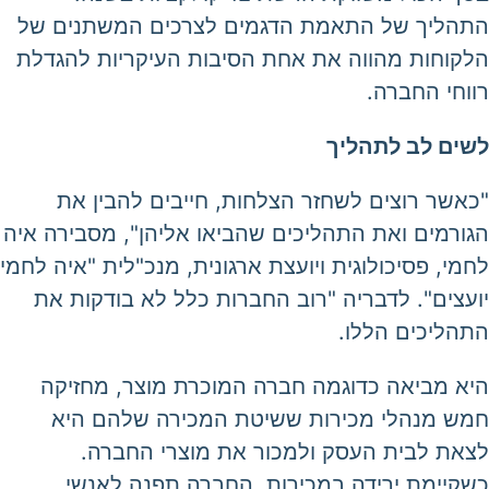
התהליך של התאמת הדגמים לצרכים המשתנים של
הלקוחות מהווה את אחת הסיבות העיקריות להגדלת
רווחי החברה.
לשים לב לתהליך
"כאשר רוצים לשחזר הצלחות, חייבים להבין את
הגורמים ואת התהליכים שהביאו אליהן", מסבירה איה
לחמי, פסיכולוגית ויועצת ארגונית, מנכ"לית "איה לחמי
יועצים". לדבריה "רוב החברות כלל לא בודקות את
התהליכים הללו.
היא מביאה כדוגמה חברה המוכרת מוצר, מחזיקה
חמש מנהלי מכירות ששיטת המכירה שלהם היא
לצאת לבית העסק ולמכור את מוצרי החברה.
כשקיימת ירידה במכירות, החברה תפנה לאנשי