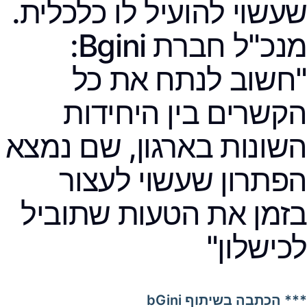
שעשוי להועיל לו כלכלית.
מנכ"ל חברת Bgini:
"חשוב לנתח את כל
הקשרים בין היחידות
השונות בארגון, שם נמצא
הפתרון שעשוי לעצור
בזמן את הטעות שתוביל
לכישלון"
*** הכתבה בשיתוף bGini