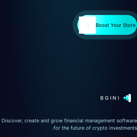
→
Boost Your Store
BGINI
Discover, create and grow financial management software
for the future of crypto investments.