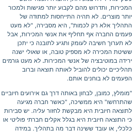
המכירות, ותדרוש מהם לקבוע יותר פגישות ולמכור
יותר מוצרים. לא תהיה התייחסות למתודה של
התהליך אלא רק לכמות", היא מסבירה, "לא מעט
פעמים החברה אף תחליף את אנשי המכירות, אבל
לא תערוך חשיבה לעומק ותגיע לתובנה כי יתכן
ששיטת המכירה לא מספיק טובה, או שאולי ישנה
ירידה במוטיבציה של אנשי המכירות
.
לא מעט גורמים
תהליכיים יכולים להוביל לאותה תוצאה וברוב
הפעמים לא בוחנים אותם.
"מומלץ, כמובן, לבחון באותה דרך גם אירועים חיוביים
שהתרחשו" היא ממשיכה, "כאשר חברה מגיעה
לתוצאה חיובית היא מבקשת לחזור עליה. יש סבירות
כי התוצאה חיובית היא בגלל אקלים חברתי פוליטי או
כלכלי, או עובד ששינה דבר מה בתהליך. במידה