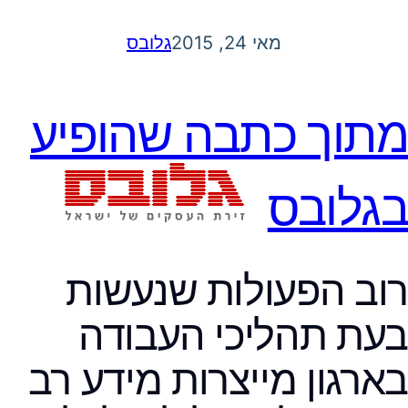
מאי 24, 2015
גלובס
מתוך כתבה שהופיע
בגלובס
רוב הפעולות שנעשות
בעת תהליכי העבודה
בארגון מייצרות מידע רב